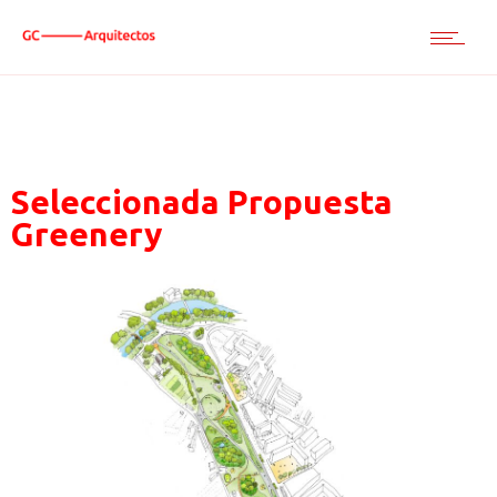
Seleccionada Propuesta
Greenery