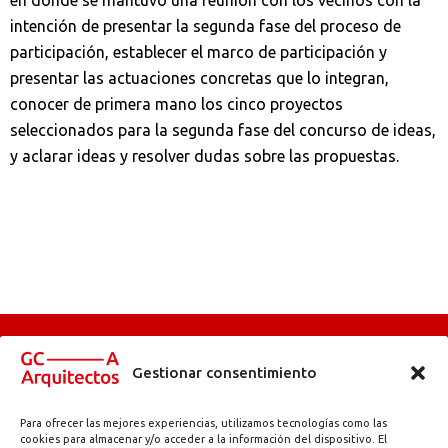
intención de presentar la segunda fase del proceso de
participación, establecer el marco de participación y
presentar las actuaciones concretas que lo integran,
conocer de primera mano los cinco proyectos
seleccionados para la segunda fase del concurso de ideas,
y aclarar ideas y resolver dudas sobre las propuestas.
Gestionar consentimiento
Para ofrecer las mejores experiencias, utilizamos tecnologías como las
Abadetxe kalea, 11 | 48180 Loiu (Bizkaia) | info@gc-arquitectos.com | T.
cookies para almacenar y/o acceder a la información del dispositivo. El