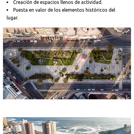
Creación de espacios llenos de actividad.
Puesta en valor de los elementos históricos del
lugar.