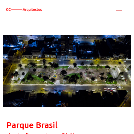
Parque Brasil