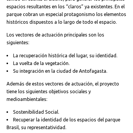
espacios resultantes en los “claros” ya existentes. En el
parque cobran un especial protagonismo los elementos
históricos dispuestos a lo largo de todo el espacio.
Los vectores de actuación principales son los
siguientes:
La recuperación histórica del lugar, su identidad.
La vuelta de la vegetación.
Su integración en la ciudad de Antofagasta.
Además de estos vectores de actuación, el proyecto
tiene los siguientes objetivos sociales y
medioambientales:
Sostenibilidad Social.
Recuperar la identidad de los espacios del parque
Brasil, su representatividad.