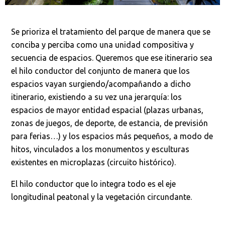
Se prioriza el tratamiento del parque de manera que se
conciba y perciba como una unidad compositiva y
secuencia de espacios. Queremos que ese itinerario sea
el hilo conductor del conjunto de manera que los
espacios vayan surgiendo/acompañando a dicho
itinerario, existiendo a su vez una jerarquía: los
espacios de mayor entidad espacial (plazas urbanas,
zonas de juegos, de deporte, de estancia, de previsión
para ferias…) y los espacios más pequeños, a modo de
hitos, vinculados a los monumentos y esculturas
existentes en microplazas (circuito histórico).
El hilo conductor que lo integra todo es el eje
longitudinal peatonal y la vegetación circundante.