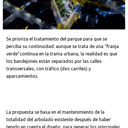
Se prioriza el tratamiento del parque para que se
perciba su continuidad: aunque se trata de una “franja
verde”continua en la trama urbana, la realidad es que
los bandejones están separados por las calles
transversales, con tráfico (dos carriles) y
aparcamientos.
La propuesta se basa en el mantenimiento de la
totalidad del arbolado existente después de haber
tenido en cuenta el diseño, para generar los principales