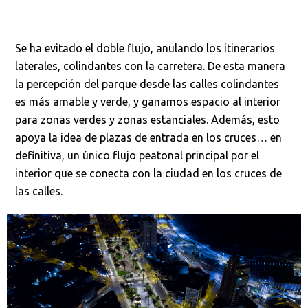
Se ha evitado el doble flujo, anulando los itinerarios
laterales, colindantes con la carretera. De esta manera
la percepción del parque desde las calles colindantes
es más amable y verde, y ganamos espacio al interior
para zonas verdes y zonas estanciales. Además, esto
apoya la idea de plazas de entrada en los cruces… en
definitiva, un único flujo peatonal principal por el
interior que se conecta con la ciudad en los cruces de
las calles.