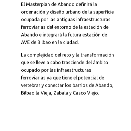
El Masterplan de Abando definirá la
ordenación y diseño urbano de la superficie
ocupada por las antiguas infraestructuras
ferroviarias del entorno de la estación de
Abando e integrará la futura estación de
AVE de Bilbao en la ciudad.
La complejidad del reto y la transformación
que se lleve a cabo trasciende del ámbito
ocupado por las infraestructuras
ferroviarias ya que tiene el potencial de
vertebrar y conectar los barrios de Abando,
Bilbao la Vieja, Zabala y Casco Viejo.