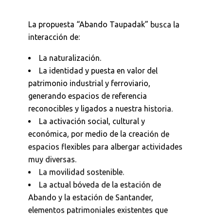
La propuesta “Abando Taupadak” busca la
interacción de:
La naturalización.
La identidad y puesta en valor del
patrimonio industrial y ferroviario,
generando espacios de referencia
reconocibles y ligados a nuestra historia.
La activación social, cultural y
económica, por medio de la creación de
espacios flexibles para albergar actividades
muy diversas.
La movilidad sostenible.
La actual bóveda de la estación de
Abando y la estación de Santander,
elementos patrimoniales existentes que