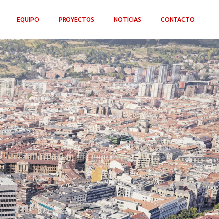
EQUIPO
PROYECTOS
NOTICIAS
CONTACTO