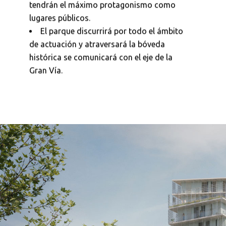
tendrán el máximo protagonismo como
lugares públicos.
El parque discurrirá por todo el ámbito
de actuación y atraversará la bóveda
histórica se comunicará con el eje de la
Gran Vía.