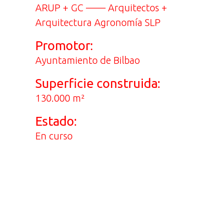
ARUP + GC —— Arquitectos +
Arquitectura Agronomía SLP
Promotor:
Ayuntamiento de Bilbao
Superficie construida:
130.000 m²
Estado:
En curso