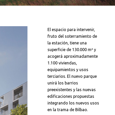
El espacio para intervenir,
fruto del soterramiento de
la estación, tiene una
superficie de 130.000 m² y
acogerá aproximadamente
1.100 viviendas,
equipamientos y usos
terciarios. El nuevo parque
unirá los barrios
preexistentes y las nuevas
edificaciones propuestas
integrando los nuevos usos
en la trama de Bilbao.