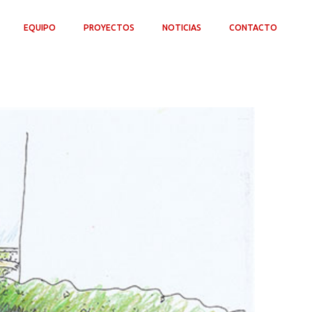
EQUIPO
PROYECTOS
NOTICIAS
CONTACTO