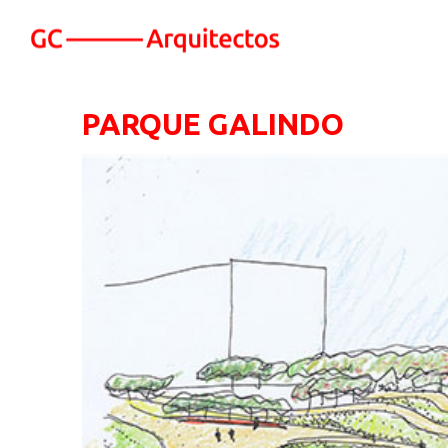
PARQUE GALINDO