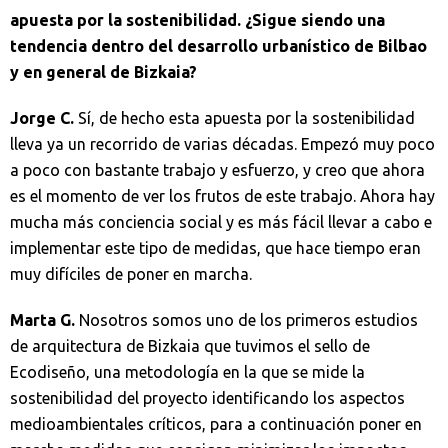
apuesta por la sostenibilidad. ¿Sigue siendo una
tendencia dentro del desarrollo urbanístico de Bilbao
y en general de Bizkaia?
Jorge C.
Sí, de hecho esta apuesta por la sostenibilidad
lleva ya un recorrido de varias décadas. Empezó muy poco
a poco con bastante trabajo y esfuerzo, y creo que ahora
es el momento de ver los frutos de este trabajo. Ahora hay
mucha más conciencia social y es más fácil llevar a cabo e
implementar este tipo de medidas, que hace tiempo eran
muy difíciles de poner en marcha.
Marta G.
Nosotros somos uno de los primeros estudios
de arquitectura de Bizkaia que tuvimos el sello de
Ecodiseño, una metodología en la que se mide la
sostenibilidad del proyecto identificando los aspectos
medioambientales críticos, para a continuación poner en