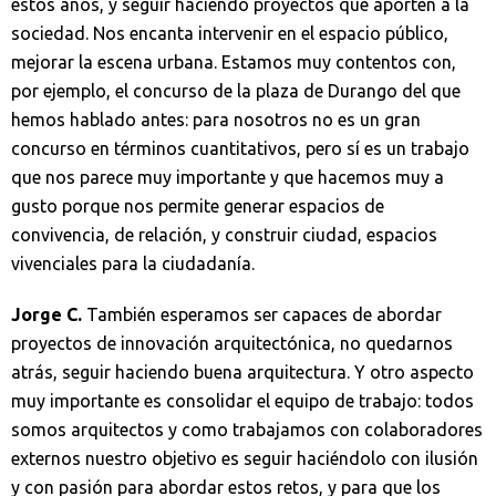
estos años, y seguir haciendo proyectos que aporten a la
sociedad. Nos encanta intervenir en el espacio público,
mejorar la escena urbana. Estamos muy contentos con,
por ejemplo, el concurso de la plaza de Durango del que
hemos hablado antes: para nosotros no es un gran
concurso en términos cuantitativos, pero sí es un trabajo
que nos parece muy importante y que hacemos muy a
gusto porque nos permite generar espacios de
convivencia, de relación, y construir ciudad, espacios
vivenciales para la ciudadanía.
Jorge C.
También esperamos ser capaces de abordar
proyectos de innovación arquitectónica, no quedarnos
atrás, seguir haciendo buena arquitectura. Y otro aspecto
muy importante es consolidar el equipo de trabajo: todos
somos arquitectos y como trabajamos con colaboradores
externos nuestro objetivo es seguir haciéndolo con ilusión
y con pasión para abordar estos retos, y para que los