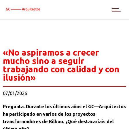
«No aspiramos a crecer
mucho sino a seguir
trabajando con calidad y con
ilusión»
07/01/2026
Pregunta. Durante los últimos años el GC—Arquitectos
ha participado en varios de los proyectos
transformadores de Bilbao. ¿Qué destacaríais del