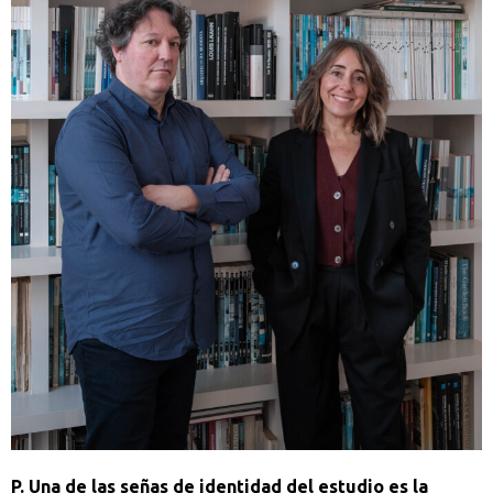
P. Una de las señas de identidad del estudio es la