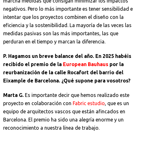
marcha medidas que consigan minimizar los impactos
negativos. Pero lo más importante es tener sensibilidad e
intentar que los proyectos combinen el diseño con la
eficiencia y la sostenibilidad. La mayoría de las veces las
medidas pasivas son las más importantes, las que
perduran en el tiempo y marcan la diferencia.
P. Hagamos un breve balance del año. En 2025 habéis
recibido el premio de la
European Bauhaus
por la
reurbanización de la calle Rocafort del barrio del
Eixample de Barcelona. ¿Qué supone para vosotros?
Marta G.
Es importante decir que hemos realizado este
proyecto en colaboración con
Fabric estudio
, que es un
equipo de arquitectos vascos que están afincados en
Barcelona. El premio ha sido una alegría enorme y un
reconocimiento a nuestra línea de trabajo.