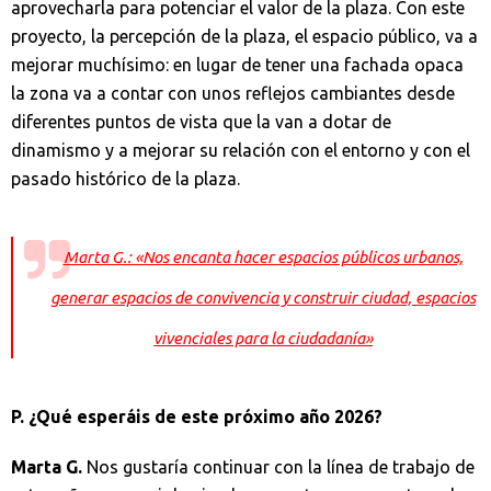
aprovecharla para potenciar el valor de la plaza. Con este
proyecto, la percepción de la plaza, el espacio público, va a
mejorar muchísimo: en lugar de tener una fachada opaca
la zona va a contar con unos reflejos cambiantes desde
diferentes puntos de vista que la van a dotar de
dinamismo y a mejorar su relación con el entorno y con el
pasado histórico de la plaza.
Marta G.: «Nos encanta hacer espacios públicos urbanos,
generar espacios de convivencia y construir ciudad, espacios
vivenciales para la ciudadanía»
P. ¿Qué esperáis de este próximo año 2026?
Marta G.
Nos gustaría continuar con la línea de trabajo de