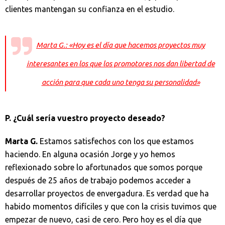
clientes mantengan su confianza en el estudio.
Marta G.: «Hoy es el día que hacemos proyectos muy
interesantes en los que los promotores nos dan libertad de
acción para que cada uno tenga su personalidad»
P. ¿Cuál sería vuestro proyecto deseado?
Marta G.
Estamos satisfechos con los que estamos
haciendo. En alguna ocasión Jorge y yo hemos
reflexionado sobre lo afortunados que somos porque
después de 25 años de trabajo podemos acceder a
desarrollar proyectos de envergadura. Es verdad que ha
habido momentos difíciles y que con la crisis tuvimos que
empezar de nuevo, casi de cero. Pero hoy es el día que