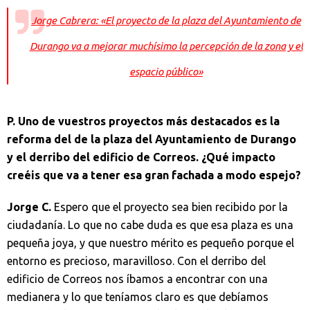
Jorge Cabrera: «El proyecto de la plaza del Ayuntamiento de
Durango va a mejorar muchísimo la percepción de la zona y el
espacio público»
P. Uno de vuestros proyectos más destacados es la
reforma del de la plaza del Ayuntamiento de Durango
y el derribo del edificio de Correos. ¿Qué impacto
creéis que va a tener esa gran fachada a modo espejo?
Jorge C.
Espero que el proyecto sea bien recibido por la
ciudadanía. Lo que no cabe duda es que esa plaza es una
pequeña joya, y que nuestro mérito es pequeño porque el
entorno es precioso, maravilloso. Con el derribo del
edificio de Correos nos íbamos a encontrar con una
medianera y lo que teníamos claro es que debíamos