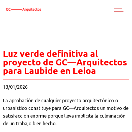
Luz verde definitiva al
proyecto de GC—Arquitectos
para Laubide en Leioa
13/01/2026
La aprobación de cualquier proyecto arquitectónico o
urbanístico constituye para GC—Arquitectos un motivo de
satisfacción enorme porque lleva implícita la culminación
de un trabajo bien hecho.