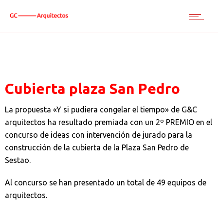
Cubierta plaza San Pedro
La propuesta «Y si pudiera congelar el tiempo» de G&C
arquitectos ha resultado premiada con un 2º PREMIO en el
concurso de ideas con intervención de jurado para la
construcción de la cubierta de la Plaza San Pedro de
Sestao.
Al concurso se han presentado un total de 49 equipos de
arquitectos.