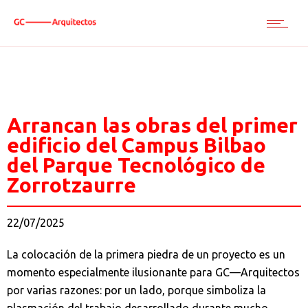
Arrancan las obras del primer
edificio del Campus Bilbao
del Parque Tecnológico de
Zorrotzaurre
22/07/2025
La colocación de la primera piedra de un proyecto es un
momento especialmente ilusionante para GC—Arquitectos
por varias razones: por un lado, porque simboliza la