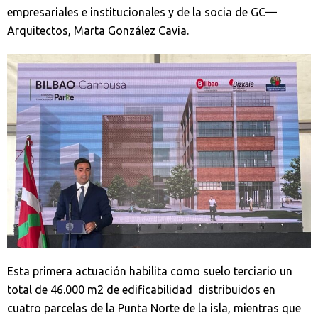
empresariales e institucionales y de la socia de GC—
Arquitectos, Marta González Cavia.
Esta primera actuación habilita como suelo terciario un
total de 46.000 m2 de edificabilidad distribuidos en
cuatro parcelas de la Punta Norte de la isla, mientras que