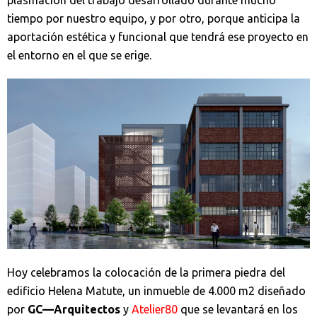
plasmación del trabajo desarrollado durante mucho
tiempo por nuestro equipo, y por otro, porque anticipa la
aportación estética y funcional que tendrá ese proyecto en
el entorno en el que se erige.
Hoy celebramos la colocación de la primera piedra del
edificio Helena Matute, un inmueble de 4.000 m2 diseñado
por
GC—Arquitectos
y
Atelier80
que se levantará en los