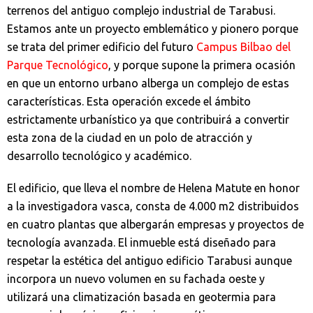
terrenos del antiguo complejo industrial de Tarabusi.
Estamos ante un proyecto emblemático y pionero porque
se trata del primer edificio del futuro
Campus Bilbao del
Parque Tecnológico
, y porque supone la primera ocasión
en que un entorno urbano alberga un complejo de estas
características. Esta operación excede el ámbito
estrictamente urbanístico ya que contribuirá a convertir
esta zona de la ciudad en un polo de atracción y
desarrollo tecnológico y académico.
El edificio, que lleva el nombre de Helena Matute en honor
a la investigadora vasca, consta de 4.000 m2 distribuidos
en cuatro plantas que albergarán empresas y proyectos de
tecnología avanzada. El inmueble está diseñado para
respetar la estética del antiguo edificio Tarabusi aunque
incorpora un nuevo volumen en su fachada oeste y
utilizará una climatización basada en geotermia para