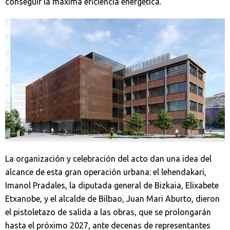
conseguir la máxima eficiencia energética.
La organización y celebración del acto dan una idea del
alcance de esta gran operación urbana: el lehendakari,
Imanol Pradales, la diputada general de Bizkaia, Elixabete
Etxanobe, y el alcalde de Bilbao, Juan Mari Aburto, dieron
el pistoletazo de salida a las obras, que se prolongarán
hasta el próximo 2027, ante decenas de representantes