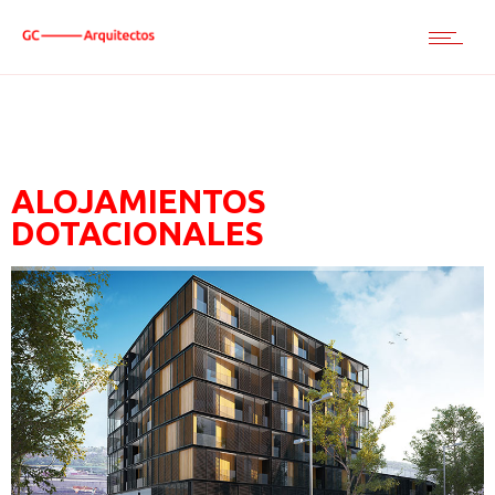
ALOJAMIENTOS
DOTACIONALES