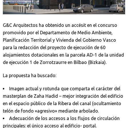
G&C Arquitectos ha obtenido un accésit en el concurso
promovido por el Departamento de Medio Ambiente,
Planificación Territorial y Vivienda del Gobierno Vasco
para la redacción del proyecto de ejecución de 60
alojamientos dotacionales en la parcela AD-1 de la unidad
de ejecución 1 de Zorrotzaurre en Bilbao (Bizkaia).
La propuesta ha buscado:
Imagen actual y rotunda que comparta el carácter del
masterplan de Zaha Hadid – mejor integración del edificio
en el espacio público de la Ribera del canal (ocultamiento
telón de fondo «agresivo» mediante arbolado.
Adecuación de los accesos a los flujos de circulación
principales: el único acceso al edificio- portal.